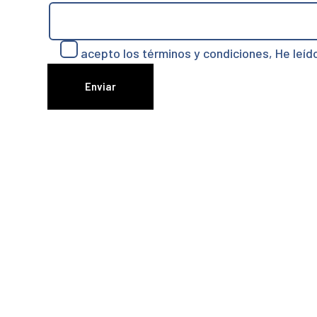
acepto los términos y condiciones, He leíd