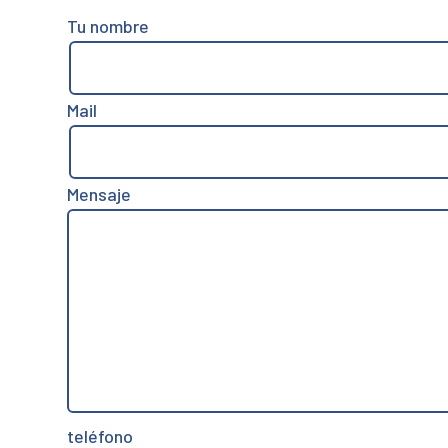
Tu nombre
Mail
Mensaje
teléfono